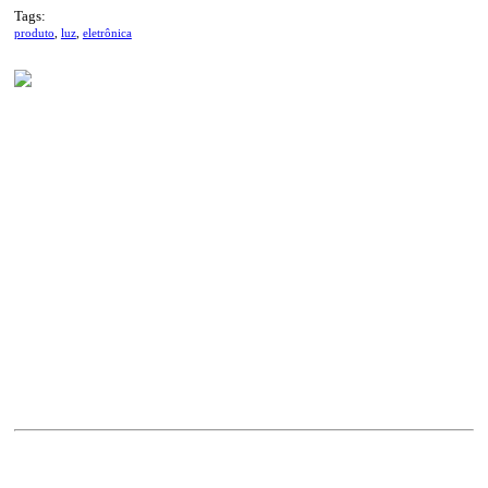
Tags:
produto
,
luz
,
eletrônica