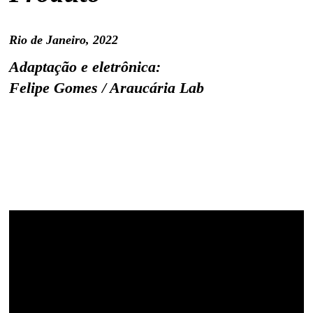
Rio de Janeiro, 2022
Adaptação e eletrônica:
Felipe Gomes / Araucária Lab