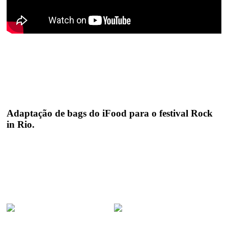
Adaptação de bags do iFood para o festival Rock
in Rio.