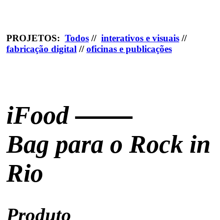
PROJETOS
:
Todos
//
interativos e visuais
//
fabricação digital
//
oficinas e publicações
iFood
Bag para o Rock in
Rio
Produto